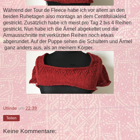
Während der Tour de Fleece habe ich vor allem an den
beiden Ruhetagen also montags an dem Centifoliakleid
gestrickt. Zusätzlich habe ich meist pro Tag 2 bis 4 Reihen
gestrickt. Nun habe ich die Ärmel abgekettet und die
Armausschnitte mit verkürzten Reihen noch etwas
abgerundet. Auf der Puppe sehen die Schultern und Ärmel
ganz anders aus, als an meinem Körper.
Utlinde
um
22:39
Teilen
Keine Kommentare: