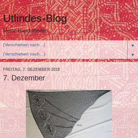
Utlindes-Blog
Meine Handarbeiten
▼
▼
FREITAG, 7. DEZEMBER 2018
7. Dezember